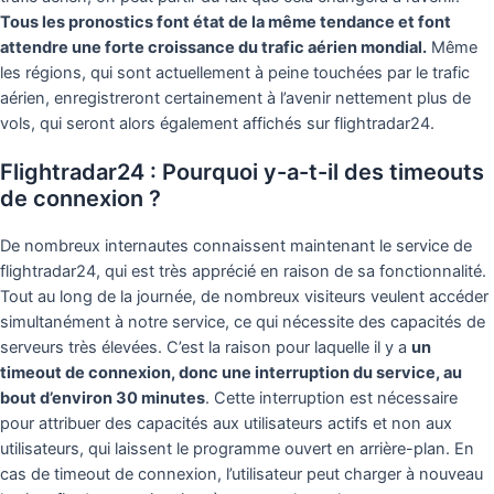
Tous les pronostics font état de la même tendance et font
attendre une forte croissance du trafic aérien mondial.
Même
les régions, qui sont actuellement à peine touchées par le trafic
aérien, enregistreront certainement à l’avenir nettement plus de
vols, qui seront alors également affichés sur flightradar24.
Flightradar24 : Pourquoi y-a-t-il des timeouts
de connexion ?
De nombreux internautes connaissent maintenant le service de
flightradar24, qui est très apprécié en raison de sa fonctionnalité.
Tout au long de la journée, de nombreux visiteurs veulent accéder
simultanément à notre service, ce qui nécessite des capacités de
serveurs très élevées. C’est la raison pour laquelle il y a
un
timeout de connexion, donc une interruption du service, au
bout d’environ 30 minutes
. Cette interruption est nécessaire
pour attribuer des capacités aux utilisateurs actifs et non aux
utilisateurs, qui laissent le programme ouvert en arrière-plan. En
cas de timeout de connexion, l’utilisateur peut charger à nouveau