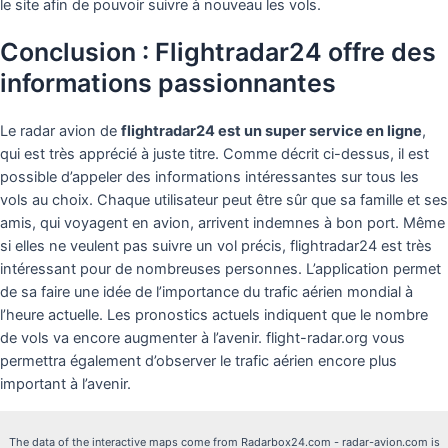
le site afin de pouvoir suivre à nouveau les vols.
Conclusion : Flightradar24 offre des
informations passionnantes
Le radar avion de
flightradar24 est un super service en ligne
,
qui est très apprécié à juste titre. Comme décrit ci-dessus, il est
possible d’appeler des informations intéressantes sur tous les
vols au choix. Chaque utilisateur peut être sûr que sa famille et ses
amis, qui voyagent en avion, arrivent indemnes à bon port. Même
si elles ne veulent pas suivre un vol précis, flightradar24 est très
intéressant pour de nombreuses personnes. L’application permet
de sa faire une idée de l’importance du trafic aérien mondial à
l’heure actuelle. Les pronostics actuels indiquent que le nombre
de vols va encore augmenter à l’avenir. flight-radar.org vous
permettra également d’observer le trafic aérien encore plus
important à l’avenir.
The data of the interactive maps come from Radarbox24.com - radar-avion.com is