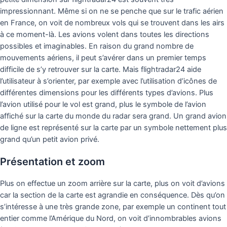
impressionnant. Même si on ne se penche que sur le trafic aérien
en France, on voit de nombreux vols qui se trouvent dans les airs
à ce moment-là. Les avions volent dans toutes les directions
possibles et imaginables. En raison du grand nombre de
mouvements aériens, il peut s’avérer dans un premier temps
difficile de s’y retrouver sur la carte. Mais flightradar24 aide
l’utilisateur à s’orienter, par exemple avec l’utilisation d’icônes de
différentes dimensions pour les différents types d’avions. Plus
l’avion utilisé pour le vol est grand, plus le symbole de l’avion
affiché sur la carte du monde du radar sera grand. Un grand avion
de ligne est représenté sur la carte par un symbole nettement plus
grand qu’un petit avion privé.
Présentation et zoom
Plus on effectue un zoom arrière sur la carte, plus on voit d’avions
car la section de la carte est agrandie en conséquence. Dès qu’on
s’intéresse à une très grande zone, par exemple un continent tout
entier comme l’Amérique du Nord, on voit d’innombrables avions