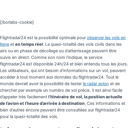
[/borlabs-cookie]
Flightradar24 est la possibilité optimale pour
observer les vols en
ligne
et
en temps réel
. La quasi-totalité des vols civils dans les
airs ou en phase de décollage ou d’atterrissage peuvent être
suivis en direct. Comme son nom l’indique, le service
flightradar24 est disponible 24h/24 et bien entendu tous les jours.
Les utilisateurs, qui ont besoin d’informations sur un vol, peuvent
accéder à tout moment aux données du flightradar24. Tout le
monde devrait avoir la possibilité de tester
le radar avion
et de
chercher par exemple un numéro de vol précis. Il est ainsi facile
d’appeler très facilement
l’itinéraire de vol, la position actuelle
de l’avion et l’heure d’arrivée à destination
. Ces informations et
bien d’autres encore peuvent être consultées sur flightradar24
pour la quasi-totalité des vols.