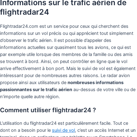
Informations sur le trafic aérien de
flightradar24
Flightradar24.com est un service pour ceux qui cherchent des
informations sur un vol précis ou qui apprécient tout simplement
d’observer le trafic aérien. Il est possible d’appeler des
informations actuelles sur quasiment tous les avions, ce qui est
par exemple utile lorsque des membres de la famille ou des amis
se trouvent à bord. Ainsi, on peut contrôler en ligne que le vol
arrive effectivement à bon port. Mais le suivi de vol est également
intéressant pour de nombreuses autres raisons. Le radar avion
propose ainsi aux utilisateurs de
nombreuses informations
passionnantes sur le trafic aérien
au-dessus de votre ville ou de
n’importe quelle autre région.
Comment utiliser flightradar24 ?
L’utilisation du flightradar24 est particulièrement facile. Tout ce
dont on a besoin pour le
suivi de vol
, c’est un accès Internet et un