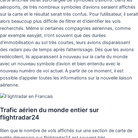
aéroports, de très nombreux symboles d’avions seraient affichés
sur la carte et le résultat serait très confus. Pour l’utilisateur, il serait
alors beaucoup plus difficile de filtrer et d’identifier les vols
recherchés. Même si certaines compagnies aériennes, comme
par exemple easyjet, n’ont souvent que des durées
d’immobilisation au sol très courtes, leurs avions disparaissent
des radars peu de temps après l’atterrissage. Dès que les avions
redécollent, ils apparaissent à nouveau sur la carte du monde
avec un nouveau symbole d’avion et bien entendu avec le
nouveau numéro de vol actuel. À partir de ce moment, il est
possible d’appeler toutes les informations sur la nouvelle liaison
aérienne.
Trafic aérien du monde entier sur
flightradar24
Rien que le nombre de vols affichés sur une section de carte de
petite dimension sur flightradar24 est souvent très