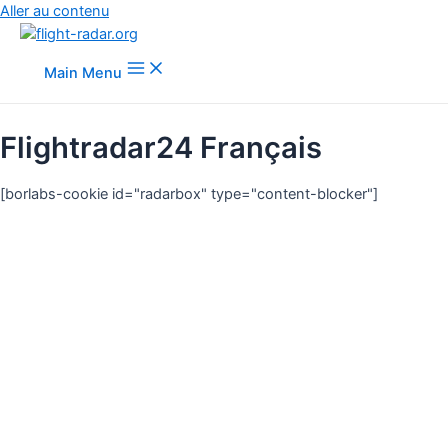
Aller au contenu
Main Menu
Flightradar24 Français
[borlabs-cookie id="radarbox" type="content-blocker"]